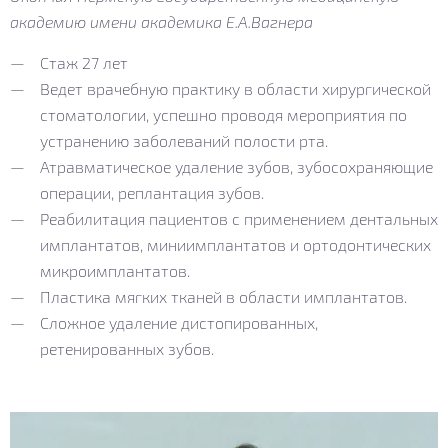
академию имени академика Е.А.Вагнера
Стаж 27 лет
Ведет врачебную практику в области хирургической
стоматологии, успешно проводя мероприятия по
устранению заболеваний полости рта.
Атравматическое удаление зубов, зубосохраняющие
операции, реплантация зубов.
Реабилитация пациентов с применением дентальных
имплантатов, миниимплантатов и ортодонтических
микроимплантатов.
Пластика мягких тканей в области имплантатов.
Сложное удаление дистопированных,
ретенированных зубов.