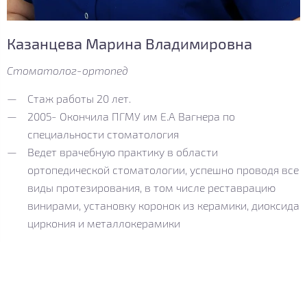
Казанцева Марина Владимировна
Стоматолог-ортопед
Стаж работы 20 лет.
2005- Окончила ПГМУ им Е.А Вагнера по
специальности стоматология
Ведет врачебную практику в области
ортопедической стоматологии, успешно проводя все
виды протезирования, в том числе реставрацию
винирами, установку коронок из керамики, диоксида
циркония и металлокерамики