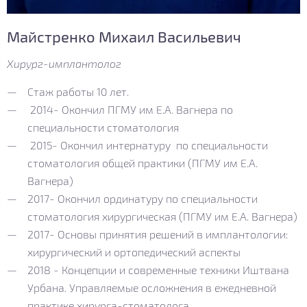
Майстренко Михаил Васильевич
Хирург-имплантолог
Стаж работы 10 лет.
2014- Окончил ПГМУ им Е.А. Вагнера по
специальности стоматология
2015- Окончил интернатуру по специальности
стоматология общей практики (ПГМУ им Е.А.
Вагнера)
2017- Окончил ординатуру по специальности
стоматология хирургическая (ПГМУ им Е.А. Вагнера)
2017- Основы принятия решений в имплантологии:
хирургический и ортопедический аспекты
2018 - Концепции и современные техники Иштвана
Урбана. Управляемые осложнения в ежедневной
практике хирурга-стоматолога