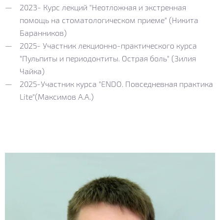
2023- Курс лекций "Неотложная и экстренная
помощь на стоматологическом приеме" (Никита
Баранников)
2025- Участник лекционно-практического курса
"Пульпиты и периодонтиты. Острая боль" (Зилия
Чайка)
2025-Участник курса "ENDO. Повседневная практика
Lite"(Максимов А.А.)