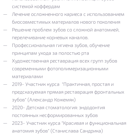
системой коффердам
Лечение осложненного кариеса с использованием
биосовместимых материалов нового поколения
Решение проблем зубов со сложной анатомией,
перелечивание корневых каналов.
Профессиональная гигиена зубов, обучение
принципам ухода за полостью рта
Художественная реставрация всех групп зубов
современными фотополимеризационными
материалами
2019- Участник курса "Практичная, простая и
предсказуемая прямая реставрация фронтальных
зубов" (Александр Кожемяк)
2020- Детская стоматология: эндодонтия
постоянных несформированных зубов
2023- Участник курса "Красивая и функциональная
анатомия зубов" (Станислава Сандрика)