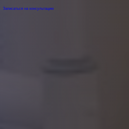
Записаться на консультацию