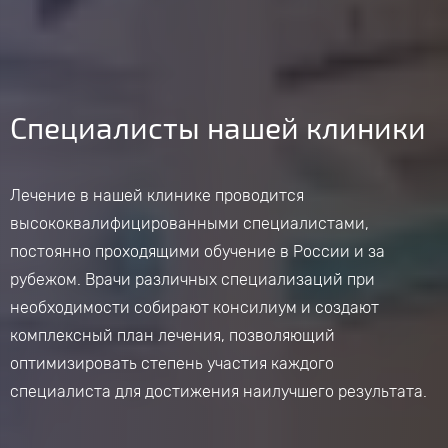
Специалисты нашей клиники
Лечение в нашей клинике проводится
высококвалифицированными специалистами,
постоянно проходящими обучение в России и за
рубежом. Врачи различных специализаций при
необходимости собирают консилиум и создают
комплексный план лечения, позволяющий
оптимизировать степень участия каждого
специалиста для достижения наилучшего результата.