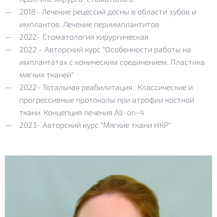
2018- Лечение рецессий десны в области зубов и
имплантов. Лечение периимплантитов
2022- Стоматология хирургическая
2022 - Авторский курс "Особенности работы на
имплантатах с коническим соединением. Пластика
мягких тканей"
2022- Тотальная реабилитация . Классические и
прогрессивные протоколы при атрофии костной
ткани. Концепция лечения All-on-4
2023- Авторский курс "Мягкие ткани НКР"