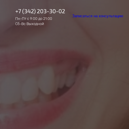
+7 (342) 203-30-02
Записаться на консультацию
Пн-Пт с 9:00 до 21:00
Сб-Вс Выходной