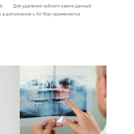
ий. Для удаления зубного камня данный
 в дополнение к Air flow применяется