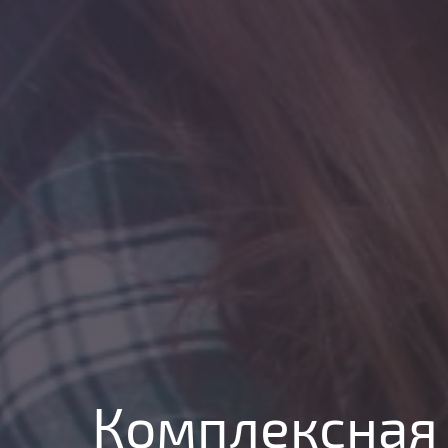
Комплексная 