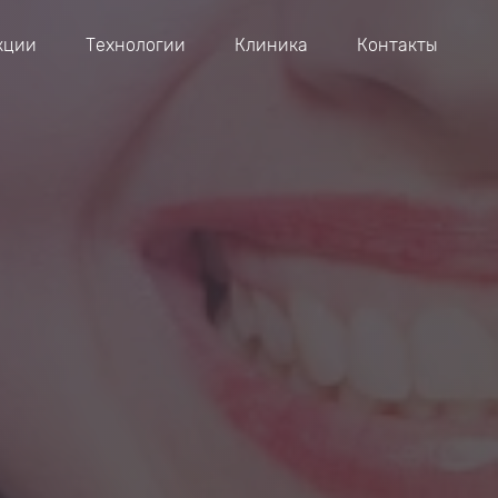
кции
Технологии
Клиника
Контакты