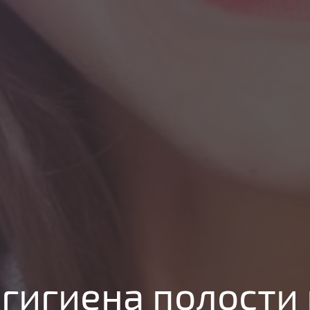
гигиена полости